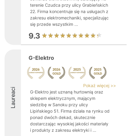
terenie Czudca przy ulicy Grabieńskich
22. Firma koncentruje się na usługach z
zakresu elektromechaniki, specjalizując
się przede wszystkim ...
9.3
G-Elektro
Pokaż więcej >>
Laureaci
G-Elektro jest uznaną hurtownią oraz
sklepem elektrycznym, mającym
siedzibę w Sanoku przy ulicy
Lipińskiego 51. Firma działa na rynku od
ponad dwóch dekad, skutecznie
dostarczając wysokiej jakości materiały
i produkty z zakresu elektryki i ...