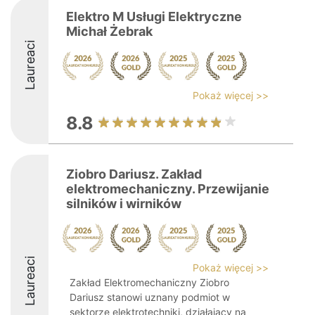
Elektro M Usługi Elektryczne
Michał Żebrak
Laureaci
Pokaż więcej >>
8.8
Ziobro Dariusz. Zakład
elektromechaniczny. Przewijanie
silników i wirników
Laureaci
Pokaż więcej >>
Zakład Elektromechaniczny Ziobro
Dariusz stanowi uznany podmiot w
sektorze elektrotechniki, działający na