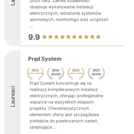
2005 roku. Zakres działalności
obejmuje wykonywanie instalacji
elektrycznych, wdrażanie systemów
alarmowych, monitoringu oraz urządzeń
...
9.9
Prąd System
Prąd System koncentruje się na
Laureaci
realizacji kompleksowych instalacji
elektrycznych, oferując profesjonalne
wsparcie na wszystkich etapach
projektu. Charakterystycznym
elementem oferty jest szczegółowe
podejście do powierzanych zadań,
obejmujące ...