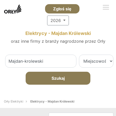
Zgłoś się
2026
Elektrycy - Majdan Królewski
oraz inne firmy z branży nagrodzone przez Orły
Szukaj
Orły Elektryki
Elektrycy - Majdan Królewski