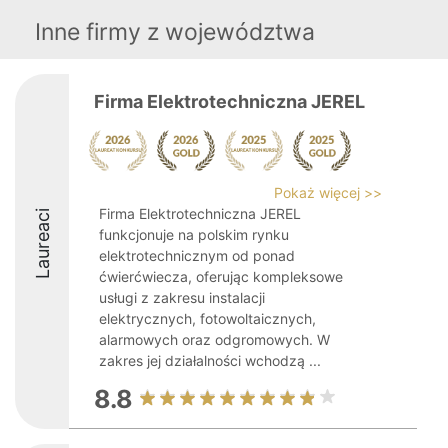
Inne firmy z województwa
Firma Elektrotechniczna JEREL
Pokaż więcej >>
Firma Elektrotechniczna JEREL
Laureaci
funkcjonuje na polskim rynku
elektrotechnicznym od ponad
ćwierćwiecza, oferując kompleksowe
usługi z zakresu instalacji
elektrycznych, fotowoltaicznych,
alarmowych oraz odgromowych. W
zakres jej działalności wchodzą ...
8.8