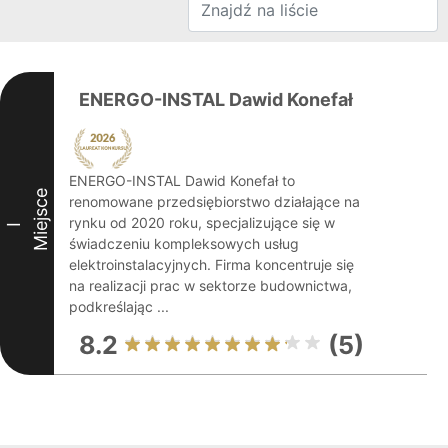
ENERGO-INSTAL Dawid Konefał
ENERGO-INSTAL Dawid Konefał to
Miejsce
renomowane przedsiębiorstwo działające na
rynku od 2020 roku, specjalizujące się w
I
świadczeniu kompleksowych usług
elektroinstalacyjnych. Firma koncentruje się
na realizacji prac w sektorze budownictwa,
podkreślając ...
8.2
(5)