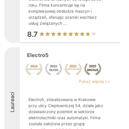
roku. Firma koncentruje się na
kompleksowej obsłudze maszyn i
urządzeń, oferując szeroki wachlarz
usług związanych ...
8.7
Electro5
Pokaż więcej >>
Laureaci
Electro5, zlokalizowana w Krakowie
przy ulicy Ciepłowniczej 54, działa jako
doświadczony podmiot w sektorze
elektrotechniki oraz automatyki. Firma
została założona przez grupę