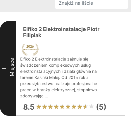
Elfiko 2 Elektroinstalacje Piotr
Filipiak
Elfiko 2 Elektroinstalacje zajmuje się
Miejsce
świadczeniem kompleksowych usług
I
elektroinstalacyjnych i działa głównie na
terenie Kasinki Małej. Od 2015 roku
przedsiębiorstwo realizuje profesjonalne
prace w branży elektrycznej, stopniowo
zdobywając ...
8.5
(5)