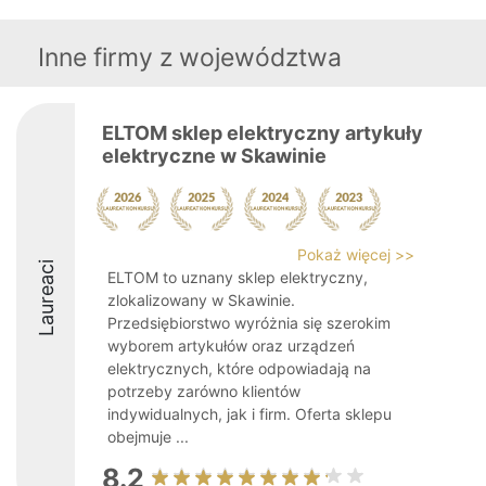
Inne firmy z województwa
ELTOM sklep elektryczny artykuły
elektryczne w Skawinie
Pokaż więcej >>
Laureaci
ELTOM to uznany sklep elektryczny,
zlokalizowany w Skawinie.
Przedsiębiorstwo wyróżnia się szerokim
wyborem artykułów oraz urządzeń
elektrycznych, które odpowiadają na
potrzeby zarówno klientów
indywidualnych, jak i firm. Oferta sklepu
obejmuje ...
8.2