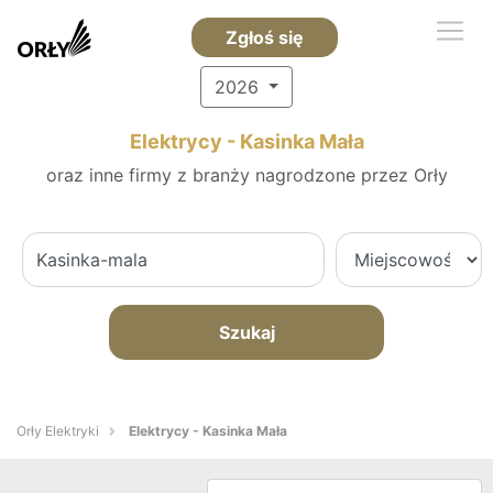
Zgłoś się
2026
Elektrycy - Kasinka Mała
oraz inne firmy z branży nagrodzone przez Orły
Szukaj
Orły Elektryki
Elektrycy - Kasinka Mała