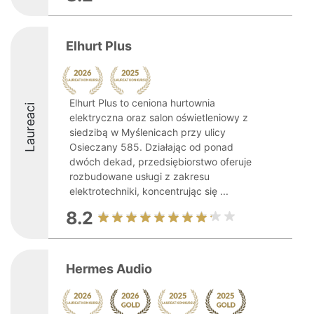
Elhurt Plus
Elhurt Plus to ceniona hurtownia
Laureaci
elektryczna oraz salon oświetleniowy z
siedzibą w Myślenicach przy ulicy
Osieczany 585. Działając od ponad
dwóch dekad, przedsiębiorstwo oferuje
rozbudowane usługi z zakresu
elektrotechniki, koncentrując się ...
8.2
Hermes Audio