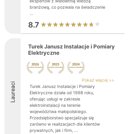
ekspertów z wieloletnią wiedzą
branżową, co pozwala na świadczenie
...
8.7
Turek Janusz Instalacje i Pomiary
Elektryczne
Pokaż więcej >>
Laureaci
Turek Janusz Instalacje i Pomiary
Elektryczne działa od 1998 roku,
oferując usługi w zakresie
elektroinstalacji na terenie
województwa małopolskiego.
Przedsiębiorstwo specjalizuje się
zarówno w realizacjach dla klientów
prywatnych, jak i firm, ...