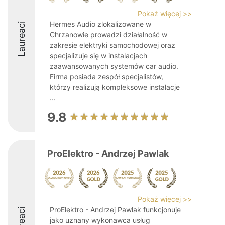
Pokaż więcej >>
Hermes Audio zlokalizowane w
Laureaci
Chrzanowie prowadzi działalność w
zakresie elektryki samochodowej oraz
specjalizuje się w instalacjach
zaawansowanych systemów car audio.
Firma posiada zespół specjalistów,
którzy realizują kompleksowe instalacje
...
9.8
ProElektro - Andrzej Pawlak
Pokaż więcej >>
ProElektro - Andrzej Pawlak funkcjonuje
Laureaci
jako uznany wykonawca usług