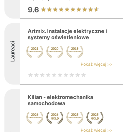
9.6
Artmix. Instalacje elektryczne i
systemy oświetleniowe
Laureaci
Pokaż więcej >>
Kilian - elektromechanika
samochodowa
Pokaż więcej >>