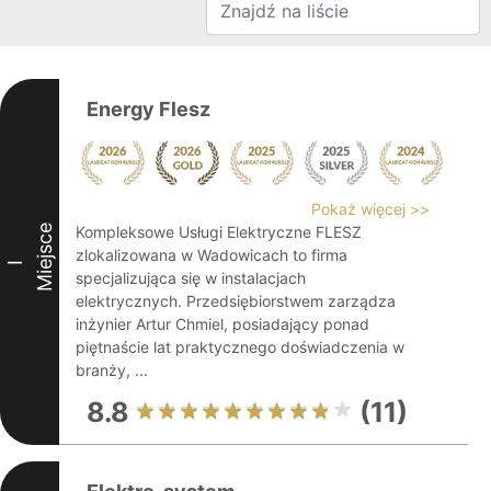
Energy Flesz
Pokaż więcej >>
Miejsce
Kompleksowe Usługi Elektryczne FLESZ
zlokalizowana w Wadowicach to firma
I
specjalizująca się w instalacjach
elektrycznych. Przedsiębiorstwem zarządza
inżynier Artur Chmiel, posiadający ponad
piętnaście lat praktycznego doświadczenia w
branży, ...
8.8
(11)