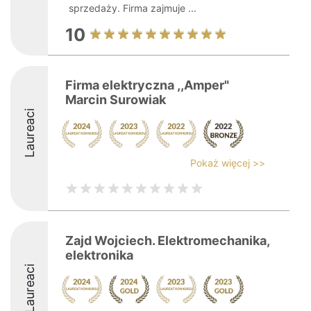
sprzedaży. Firma zajmuje ...
10
Firma elektryczna ,,Amper"
Marcin Surowiak
Laureaci
Pokaż więcej >>
Zajd Wojciech. Elektromechanika,
elektronika
Laureaci