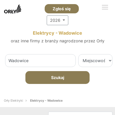
Zgłoś się
2026
Elektrycy - Wadowice
oraz inne firmy z branży nagrodzone przez Orły
Szukaj
Orły Elektryki
Elektrycy - Wadowice