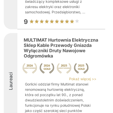
świadczący kompleksowe usługi z
zakresu elektryki oraz elektroniki
samochodowej. Przedsiębiorstwo, ...
9
MULTIMAT Hurtownia Elektryczna
Sklep Kable Przewody Gniazda
Wyłączniki Druty Nawojowe
Odgromówka
Laureaci
Pokaż więcej >>
Gorlicki oddział firmy Multimat stanowi
renomowaną hurtownię elektryczną,
która od początku lat 90., z ponad
dwudziestoletnim doświadczeniem,
funkcjonuje na rynku południowej Polski
jako część szerokiej sieci punktów