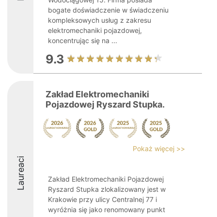
bogate doświadczenie w świadczeniu
kompleksowych usług z zakresu
elektromechaniki pojazdowej,
koncentrując się na ...
9.3
Zakład Elektromechaniki
Pojazdowej Ryszard Stupka.
Pokaż więcej >>
Laureaci
Zakład Elektromechaniki Pojazdowej
Ryszard Stupka zlokalizowany jest w
Krakowie przy ulicy Centralnej 77 i
wyróżnia się jako renomowany punkt