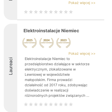
Pokaż więcej >>
Elektroinstalacje Niemiec
Pokaż więcej >>
Elektroinstalacje Niemiec to
Laureaci
przedsiębiorstwo działające w sektorze
elektrycznym, zlokalizowane w
Lewniowej w województwie
małopolskim. Firma prowadzi
działalność od 2017 roku, zdobywając
doświadczenie w realizacji
różnorodnych projektów związanych ...