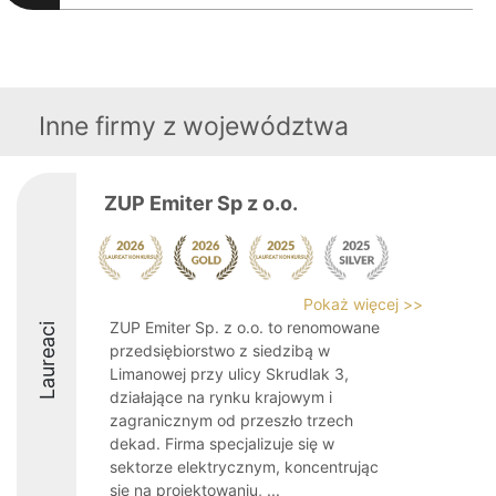
Inne firmy z województwa
ZUP Emiter Sp z o.o.
Pokaż więcej >>
ZUP Emiter Sp. z o.o. to renomowane
Laureaci
przedsiębiorstwo z siedzibą w
Limanowej przy ulicy Skrudlak 3,
działające na rynku krajowym i
zagranicznym od przeszło trzech
dekad. Firma specjalizuje się w
sektorze elektrycznym, koncentrując
się na projektowaniu, ...