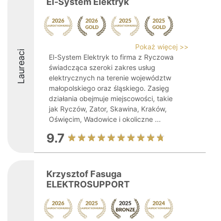
El-System Elektryk
Pokaż więcej >>
Laureaci
El-System Elektryk to firma z Ryczowa
świadcząca szeroki zakres usług
elektrycznych na terenie województw
małopolskiego oraz śląskiego. Zasięg
działania obejmuje miejscowości, takie
jak Ryczów, Zator, Skawina, Kraków,
Oświęcim, Wadowice i okoliczne ...
9.7
Krzysztof Fasuga
ELEKTROSUPPORT