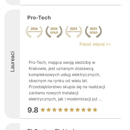
Pro-Tech
Pokaż więcej >>
Laureaci
Pro-Tech, mająca swoją siedzibę w
Krakowie, jest uznanym dostawcą
kompleksowych usług elektrycznych,
obecnym na rynku od wielu lat.
Przedsiębiorstwo skupia się na realizacji
zarówno nowych instalacji
elektrycznych, jak i modernizacji już ...
9.8