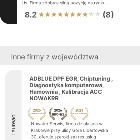
Lis. Firma zdobyła silną pozycję na rynku ...
8.2
(8)
Inne firmy z województwa
ADBLUE DPF EGR, Chiptuning ,
Diagnostyka komputerowa,
Hamownia , Kalibracja ACC
NOWAKRR
Laureaci
Nowakrr Serwis, firma działająca w
Krakowie przy ulicy Góra Libertowska
30, oferuje szeroki zakres usług