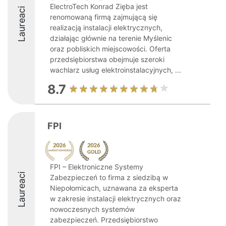
ElectroTech Konrad Zięba jest
Laureaci
renomowaną firmą zajmującą się
realizacją instalacji elektrycznych,
działając głównie na terenie Myślenic
oraz pobliskich miejscowości. Oferta
przedsiębiorstwa obejmuje szeroki
wachlarz usług elektroinstalacyjnych, ...
8.7
FPI
FPI – Elektroniczne Systemy
Laureaci
Zabezpieczeń to firma z siedzibą w
Niepołomicach, uznawana za eksperta
w zakresie instalacji elektrycznych oraz
nowoczesnych systemów
zabezpieczeń. Przedsiębiorstwo