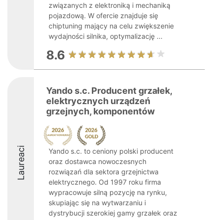
związanych z elektroniką i mechaniką
pojazdową. W ofercie znajduje się
chiptuning mający na celu zwiększenie
wydajności silnika, optymalizację ...
8.6
Yando s.c. Producent grzałek,
elektrycznych urządzeń
grzejnych, komponentów
Laureaci
Yando s.c. to ceniony polski producent
oraz dostawca nowoczesnych
rozwiązań dla sektora grzejnictwa
elektrycznego. Od 1997 roku firma
wypracowuje silną pozycję na rynku,
skupiając się na wytwarzaniu i
dystrybucji szerokiej gamy grzałek oraz